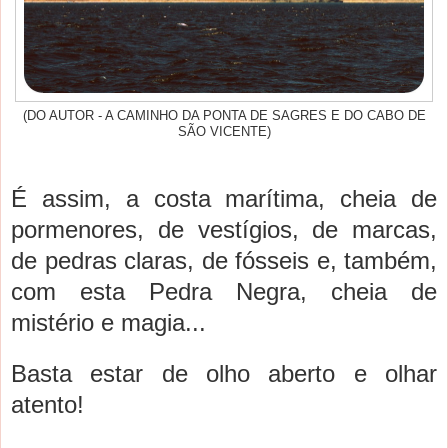
(DO AUTOR - A CAMINHO DA PONTA DE SAGRES E DO CABO DE
SÃO VICENTE)
É assim, a costa marítima, cheia de
pormenores, de vestígios, de marcas,
de pedras claras, de fósseis e, também,
com esta Pedra Negra, cheia de
mistério e magia...
Basta estar de olho aberto e olhar
atento!