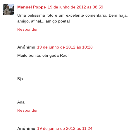
Manuel Poppe
19 de junho de 2012 às 08:59
Uma belíssima foto e um excelente comentário. Bem haja,
amigo, afinal... amigo poeta!
Responder
Anónimo
19 de junho de 2012 às 10:28
Muito bonita, obrigada Raúl,
Bjs
Ana
Responder
Anónimo
19 de junho de 2012 às 11:24