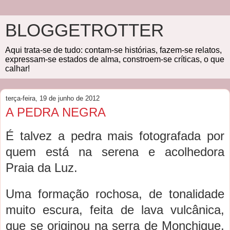
BLOGGETROTTER
Aqui trata-se de tudo: contam-se histórias, fazem-se relatos,
expressam-se estados de alma, constroem-se críticas, o que
calhar!
terça-feira, 19 de junho de 2012
A PEDRA NEGRA
É talvez a pedra mais fotografada por
quem está na serena e acolhedora
Praia da Luz.
Uma formação rochosa, de tonalidade
muito escura, feita de lava vulcânica,
que se originou na serra de Monchique,