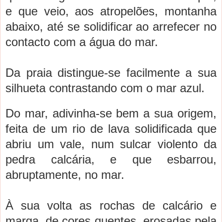
e que veio, aos atropelões, montanha
abaixo, até se solidificar ao arrefecer no
contacto com a água do mar.
Da praia distingue-se facilmente a sua
silhueta contrastando com o mar azul.
Do mar, adivinha-se bem a sua origem,
feita de um rio de lava solidificada que
abriu um vale, num sulcar violento da
pedra calcária, e que esbarrou,
abruptamente, no mar.
À sua volta as rochas de calcário e
marga, de cores quentes, erosadas pela