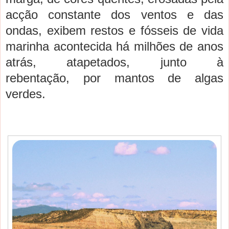
acção constante dos ventos e das
ondas, exibem restos e fósseis de vida
marinha acontecida há milhões de anos
atrás, atapetados, junto à
rebentação, por mantos de algas
verdes.