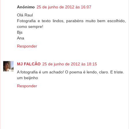
Anónimo
25 de junho de 2012 às 16:07
Olá Raul
Fotografia e texto lindos, parabéns muito bem escolhido,
como sempre!
Bjs
Ana
Responder
MJ FALCÃO
25 de junho de 2012 às 18:15
A fotografia é um achado! O poema é lendo, claro. E triste.
um beijinho
Responder