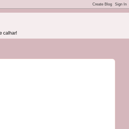
e calhar!