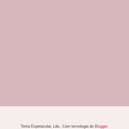
Tema Espetacular, Lda.. Com tecnologia do
Blogger
.